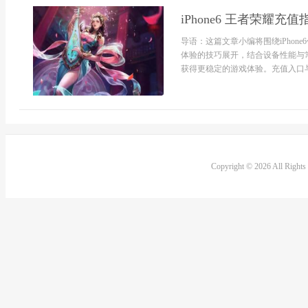
iPhone6 王者荣耀充
导语：这篇文章小编将围绕iPho
体验的技巧展开，结合设备性能与
获得更稳定的游戏体验。充值入口与基
Copyright © 2026 All Right