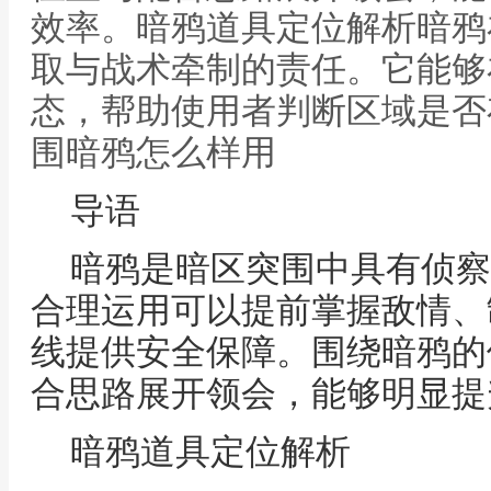
效率。暗鸦道具定位解析暗鸦
取与战术牵制的责任。它能够
态，帮助使用者判断区域是否
围暗鸦怎么样用
导语
暗鸦是暗区突围中具有侦察
合理运用可以提前掌握敌情、
线提供安全保障。围绕暗鸦的
合思路展开领会，能够明显提
暗鸦道具定位解析