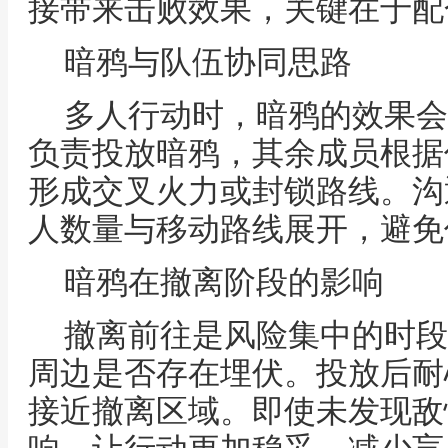
接带来击败效果，关键在于配
暗鸦与队伍协同思路
多人行动时，暗鸦的效果会
负责投放暗鸦，其余成员根据
形成交叉火力或封锁路线。沟
人数量与移动路线展开，避免
暗鸦在撤离阶段的影响
撤离前往是风险集中的时段
周边是否存在埋伏。投放后耐
接近撤离区域。即使未发现敌