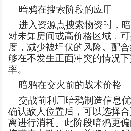
暗鸦在搜索阶段的应用
进入资源点搜索物资时，暗
对未知房间或高价格区域，可
度，减少被埋伏的风险。配合
够在不发生正面冲突的情况下
率。
暗鸦在交火前的战术价格
交战前利用暗鸦制造信息优
确认敌人位置后，可以选择合
离进行消耗。此阶段暗鸦更偏