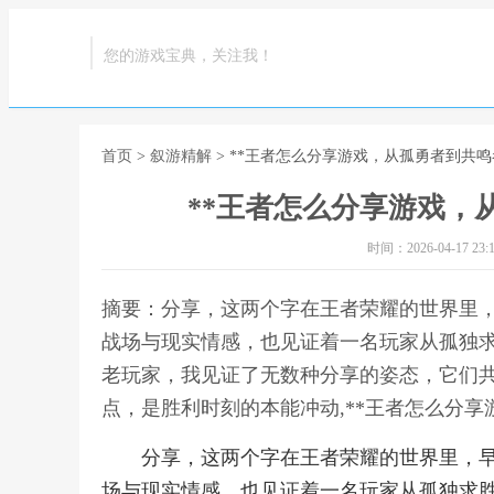
您的游戏宝典，关注我！
首页
>
叙游精解
> **王者怎么分享游戏，从孤勇者到共鸣
**王者怎么分享游戏，
时间：2026-04-17 23:1
摘要：分享，这两个字在王者荣耀的世界里
战场与现实情感，也见证着一名玩家从孤独
老玩家，我见证了无数种分享的姿态，它们共
点，是胜利时刻的本能冲动,**王者怎么分享
分享，这两个字在王者荣耀的世界里，
场与现实情感，也见证着一名玩家从孤独求