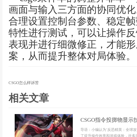
画面与输入三方面的协同优化
合理设置控制台参数、稳定帧
特性进行测试，可以让操作反
表现并进行细微修正，才能形
案，从而提升整体对局体验。
CSGO怎么样诉苦
相关文章
CSGO指令投掷物显示
导语：小编认为‘反恐精英：全球攻
了提升操作效率和游戏体验，许多