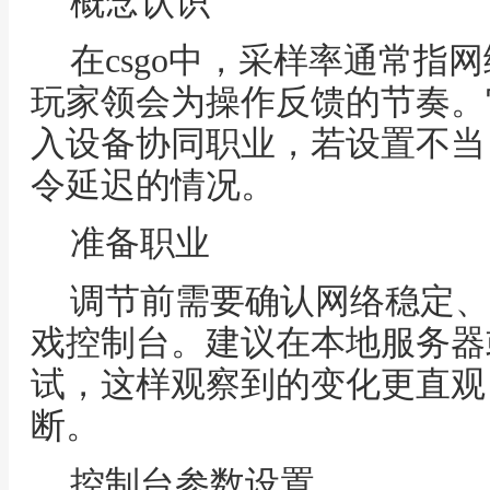
概念认识
在csgo中，采样率通常指
玩家领会为操作反馈的节奏。
入设备协同职业，若设置不当
令延迟的情况。
准备职业
调节前需要确认网络稳定、
戏控制台。建议在本地服务器
试，这样观察到的变化更直观
断。
控制台参数设置