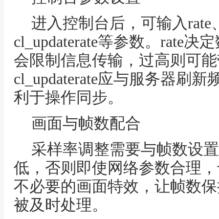
进入控制台后，可输入rate、cl
cl_updaterate等参数。r
会限制信息传输，过高则可能带来波
cl_updaterate应与服务
利于操作同步。
画面与帧数配合
采样率调整需要与帧数设置联
低，否则即使网络参数合理，
不必要的画面特效，让帧数保
被及时处理。