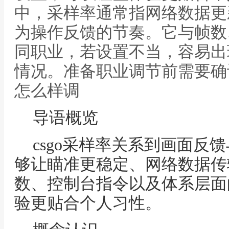
中，采样率通常指网络数据更
为操作反馈的节奏。它与帧数
同职业，若设置不当，容易出
情况。准备职业调节前需要确认
怎么样调
导语概览
csgo采样率关系到画面反
够让瞄准更稳定、网络数据传
数、控制台指令以及体系层面
验更贴合个人习性。