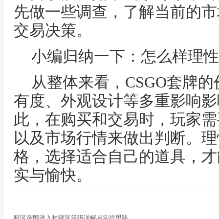
先做一些调查，了解当前的市
交易决策。
小编归纳一下：怎么样理性
从整体来看，CSGO套牌
有度、外观设计等多重影响影
此，在购买和交易时，玩家需
以及市场行情来做出判断。理
格，选择适合自己的道具，才
实与愉快。
暗区突围进入封锁区等级详解与实战思路