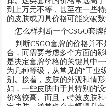
择。这类套牌的价格常远高于
到上万元不等，甚至在一些特
的皮肤或刀具价格可能突破数
怎么样判断一个CSGO套牌
判断CSGO套牌的价格并
合，而需要考虑多个方面的影
是决定套牌价格的关键其中一
为几种等级，从常见的“工业级
别。接着，皮肤的外观和情形
如，一些皮肤由于其特别的设
价格较高。而且，特效皮肤和