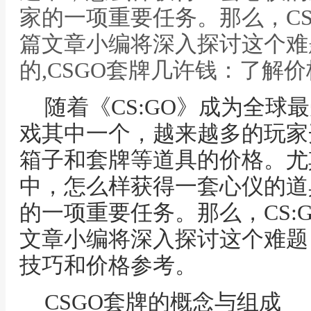
家的一项重要任务。那么，CS
篇文章小编将深入探讨这个难
的,CSGO套牌几许钱：了解
随着《CS:GO》成为全球
戏其中一个，越来越多的玩家
箱子和套牌等道具的价格。尤
中，怎么样获得一套心仪的道
的一项重要任务。那么，CS:
文章小编将深入探讨这个难题
技巧和价格参考。
CSGO套牌的概念与组成