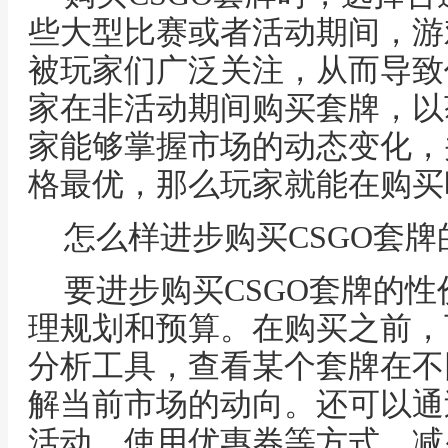
些大型比赛或者活动期间，游
被玩家们广泛关注，从而导致
家在非活动期间购买套牌，以
家能够掌握市场的动态变化，
格最优，那么玩家就能在购买
怎么样进步购买CSGO套
要进步购买CSGO套牌的
理规划和预算。在购买之前，
分析工具，查看某个套牌在不
解当前市场的动向。还可以通过
活动、使用优惠券等方式，减