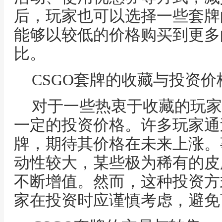
后，玩家也可以选择一些套牌
能够以较低的价格购买到更多
比。
CSGO套牌的收藏与投资价
对于一些热衷于收藏的玩家
一定的投资价格。许多玩家通
牌，期待其价格在未来上涨。
动性较大，某些极为稀有的皮
不断增值。然而，这种投资方
家在投资时应谨慎考虑，避免