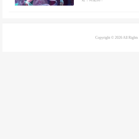
Copyright © 2026 All Right