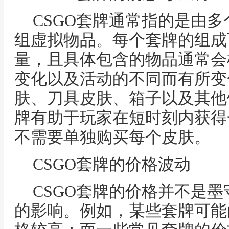
CSGO套牌通常指的是由
组虚拟物品。每个套牌的组成
量，且具体包含的物品通常会
变化以及活动的不同而有所变
肤、刀具皮肤、箱子以及其他
牌有助于玩家在短时刻内获得
不需要单独购买每个皮肤。
CSGO套牌的价格波动
CSGO套牌的价格并不是
的影响。例如，某些套牌可能