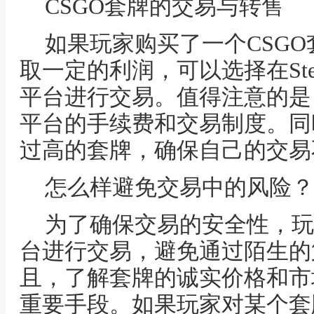
CSGO套牌的交易与转售
如果玩家购买了一个CSG
取一定的利润，可以选择在St
平台进行交易。值得注意的是
平台的手续费和交易制度。同
过高的套牌，确保自己的交易
怎么样避免交易中的风险？
为了确保交易的安全性，玩
台进行交易，避免通过陌生的
且，了解套牌的诚实价格和市
重要手段。如果玩家对某个套