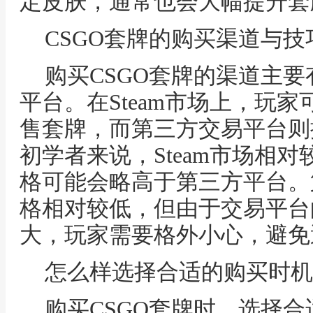
定皮肤，通常也会大幅提升套
CSGO套牌的购买渠道与技
购买CSGO套牌的渠道主要
平台。在Steam市场上，玩
售套牌，而第三方交易平台则
初学者来说，Steam市场相
格可能会略高于第三方平台。
格相对较低，但由于交易平台
大，玩家需要格外小心，避免
怎么样选择合适的购买时机
购买CSGO套牌时，选择