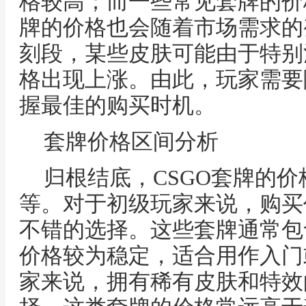
格较高；而一些常见套牌的价
牌的价格也会随着市场需求的
刻段，某些皮肤可能由于特别
格出现上涨。由此，玩家需要
握最佳的购买时机。
套牌价格区间分析
归根结底，CSGO套牌的
等。对于初级玩家来说，购买
不错的选择。这些套牌通常包
价格较为稳定，适合用作入门
家来说，拥有稀有皮肤和特效