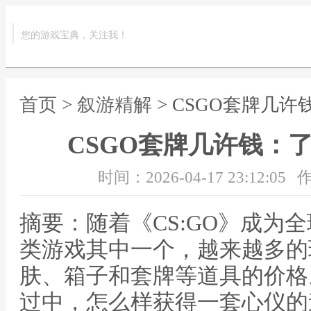
您的游戏宝典，关注我！
首页
>
叙游精解
> CSGO套牌几
CSGO套牌几许钱：
时间：2026-04-17 23:12:05
作
摘要：随着《CS:GO》成为
类游戏其中一个，越来越多的
肤、箱子和套牌等道具的价格
过中，怎么样获得一套心仪的