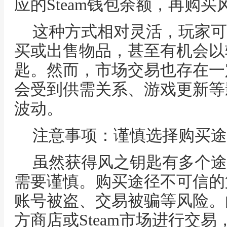
应的Steam钱包余额，再购买
这种方式相对灵活，玩家可
买或出售物品，甚至有机会以
匙。然而，市场交易也存在一
会受到供需关系、游戏更新等
波动。
注意事项：谨慎选择购买途
虽然获得风之钥匙有多个途
需要谨慎。购买途径不可信的
账号被盗、交易被骗等风险。
方商店或Steam市场进行交