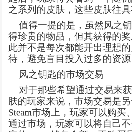
之系列的皮肤，这些皮肤往具
值得一提的是，虽然风之钥
得珍贵的物品，但其获得的奖
此并不是每次都能开出理想的
待，避免盲目投入过多的资源
风之钥匙的市场交易
对于那些希望通过交易来获
肤的玩家来说，市场交易是另
Steam市场上，玩家可以购
通过市场，玩家可以将自己不