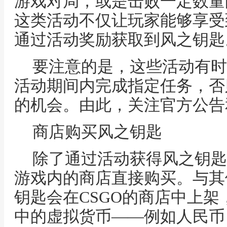
游戏对局，或是击败一定数量
这类活动不仅让玩家能够享受
通过活动奖励获取到风之钥匙
要注意的是，这些活动有时
活动期间内完成指定任务，否
的机会。由此，关注官方公告
商店购买风之钥匙
除了通过活动获得风之钥匙
游戏内的商店直接购买。与其
钥匙会在CSGO的商店中上
中的虚拟货币——例如人民币，