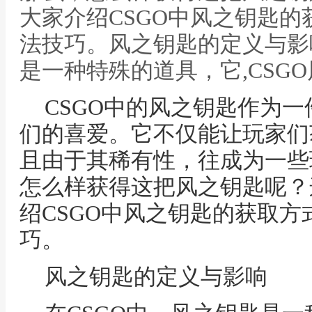
大家介绍CSGO中风之钥匙
法技巧。风之钥匙的定义与影
是一种特殊的道具，它,CSG
CSGO中的风之钥匙作为
们的喜爱。它不仅能让玩家们
且由于其稀有性，往成为一些
怎么样获得这把风之钥匙呢？
绍CSGO中风之钥匙的获取
巧。
风之钥匙的定义与影响