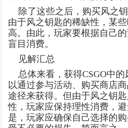
除了这些之后，购买风之钥
由于风之钥匙的稀缺性，某些
高。由此，玩家要根据自己的
盲目消费。
见解汇总
总体来看，获得CSGO中
以通过参与活动、购买商店商
途径来获得。但由于风之钥匙
性，玩家应保持理性消费，避
是，玩家应确保自己选择的购