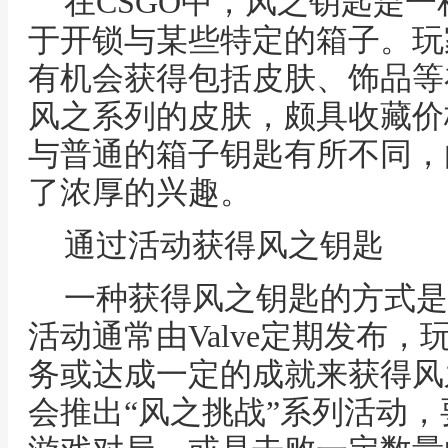
在CSGO中，风之钥匙是
于开锁与某些特定的箱子。玩
有机会获得包括皮肤、饰品等
风之系列的皮肤，颇具收藏价
与普通的箱子钥匙有所不同，
了浓厚的兴趣。
通过活动获得风之钥匙
一种获得风之钥匙的方式是
活动通常由Valve定期发布
务或达成一定的成就来获得风之
会推出“风之挑战”系列活动