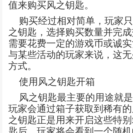
值来购买风之钥匙。
购买经过相对简单，玩家只
之钥匙，选择购买数量并完成
需要花费一定的游戏币或诚实
与某些活动的玩家来说，这无
方式。
使用风之钥匙开箱
风之钥匙最主要的用途就是
玩家会通过箱子获取到稀有的
之钥匙正是用来开启这些特别
匙后，玩家将会看到一个随机