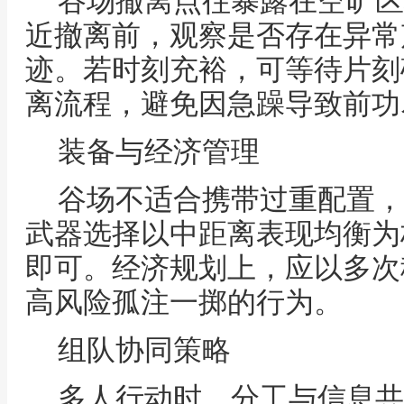
谷场撤离点往暴露在空旷区
近撤离前，观察是否存在异常
迹。若时刻充裕，可等待片刻
离流程，避免因急躁导致前功
装备与经济管理
谷场不适合携带过重配置，
武器选择以中距离表现均衡为
即可。经济规划上，应以多次
高风险孤注一掷的行为。
组队协同策略
多人行动时，分工与信息共