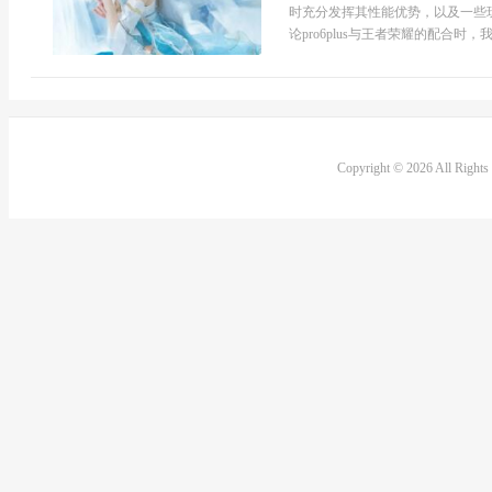
时充分发挥其性能优势，以及一些玩法
论pro6plus与王者荣耀的配合时，我
Copyright © 2026 All Right