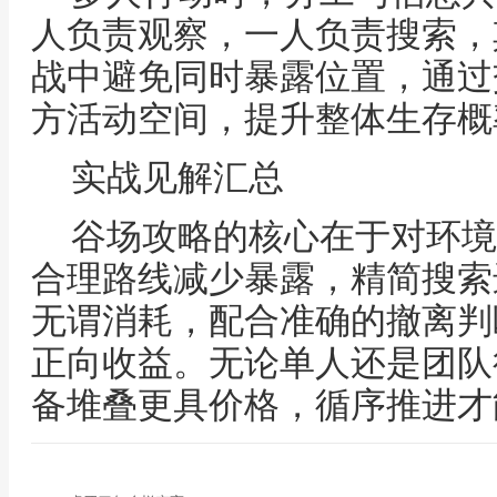
人负责观察，一人负责搜索，
战中避免同时暴露位置，通过
方活动空间，提升整体生存概
实战见解汇总
谷场攻略的核心在于对环境
合理路线减少暴露，精简搜索
无谓消耗，配合准确的撤离判
正向收益。无论单人还是团队
备堆叠更具价格，循序推进才