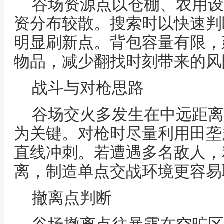
谷场资源点以仓棚、农用设
资分布较散。搜索时以快速判
明显刷新点。背包容量有限，
物品，减少翻找时刻带来的风
战斗与对枪思路
谷场交火多发生在中远距离
为关键。对枪时尽量利用田垄
直线冲刺。若遭遇多名敌人，
离，制造单点交战环境更容易
撤离点判断