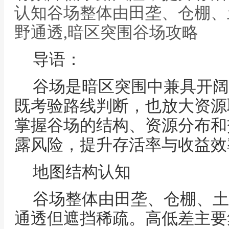
认知谷场整体由田垄、仓棚、
野通透,暗区突围谷场攻略
导语：
谷场是暗区突围中兼具开阔
既考验路线判断，也放大资源
掌握谷场的结构、资源分布和
露风险，提升存活率与收益效
地图结构认知
谷场整体由田垄、仓棚、土
通透但遮挡稀疏。高低差主要