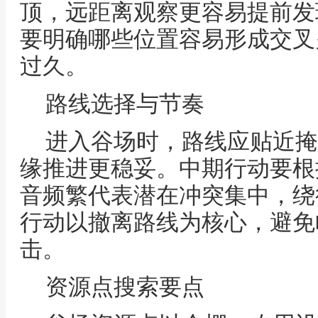
顶，远距离观察更容易提前发
要明确哪些位置容易形成交叉
过久。
路线选择与节奏
进入谷场时，路线应贴近掩
缘推进更稳妥。中期行动要根
音频繁代表潜在冲突集中，绕
行动以撤离路线为核心，避免
击。
资源点搜索要点