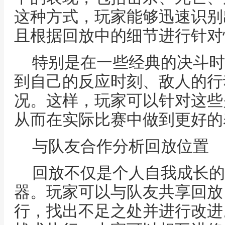
这种方式，玩家能够迅速识别
且根据回放中的细节进行针对
特别是在一些经典的决斗时
到自己的反应时刻、敌人的行
况。这样，玩家可以针对这些
从而在实际比赛中做到更好的
与队友合作分析回放位置
回放不仅是个人自我成长的
器。玩家可以与队友共享回放
行，找出不足之处并进行改进