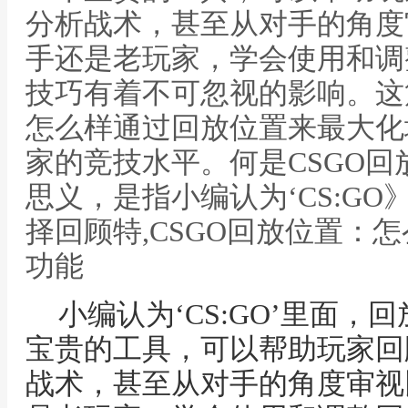
分析战术，甚至从对手的角度
手还是老玩家，学会使用和调
技巧有着不可忽视的影响。这
怎么样通过回放位置来最大化
家的竞技水平。何是CSGO
思义，是指小编认为‘CS:G
择回顾特,CSGO回放位置：
功能
小编认为‘CS:GO’里面
宝贵的工具，可以帮助玩家回
战术，甚至从对手的角度审视