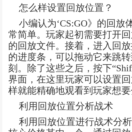
怎么样设置回放位置？
小编认为‘CS:GO》的回
常简单。玩家起初需要打开回
的回放文件。接着，进入回放
的进度条，可以拖动它来跳转
刻。除了这些之后，按下“Shif
界面，在这里玩家可以设置回
样就能精确地观看到玩家想要
利用回放位置分析战术
利用回放位置进行战术分析是