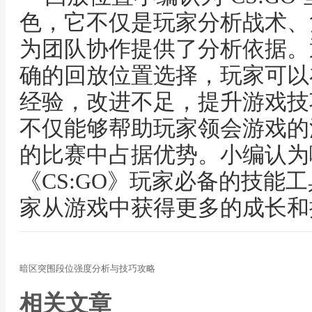
色，它不仅是玩家分析战术、
为团队协作提供了分析依据。
确的回放位置选择，玩家可以
经验，改进不足，提升游戏技
不仅能够帮助玩家领会游戏的
的比赛中占据优势。小编认为
《CS:GO》玩家必备的技能
家从游戏中获得更多的成长和
暗区突围段位强度分析与技巧攻略
相关文章