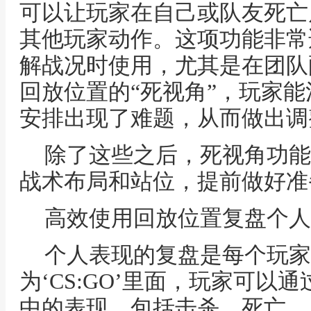
可以让玩家在自己或队友死亡
其他玩家动作。这项功能非常
解战况时使用，尤其是在团队
回放位置的“死视角”，玩家
安排出现了难题，从而做出调
除了这些之后，死视角功能
战术布局和站位，提前做好准
高效使用回放位置复盘个人
个人表现的复盘是每个玩家
为‘CS:GO’里面，玩家可以
中的表现，包括击杀、死亡、