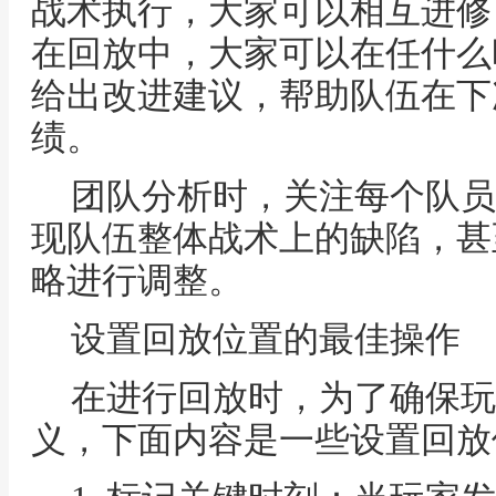
战术执行，大家可以相互进修
在回放中，大家可以在任什么
给出改进建议，帮助队伍在下
绩。
团队分析时，关注每个队员
现队伍整体战术上的缺陷，甚
略进行调整。
设置回放位置的最佳操作
在进行回放时，为了确保玩
义，下面内容是一些设置回放