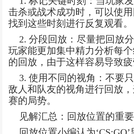
1. 标记关键时刻：当玩家
击杀或战术成功时，可以使用
找到这些时刻进行反复观看。
2. 分段回放：尽量把回放
玩家能更加集中精力分析每个
的回放，由于这样容易导致疲
3. 使用不同的视角：不要
敌人和队友的视角进行回放，
赛的局势。
见解汇总：回放位置的重要
回放位置小编认为‘CS:G