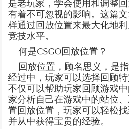
是老玩家，学会使用和调整回
有着不可忽视的影响。这篇文
样通过回放位置来最大化地利
竞技水平。
何是CSGO回放位置？
回放位置，顾名思义，是指小
经过中，玩家可以选择回顾特
不仅可以帮助玩家回顾游戏中
家分析自己在游戏中的站位、
置回放位置，玩家可以轻松找
并从中获得宝贵的经验。