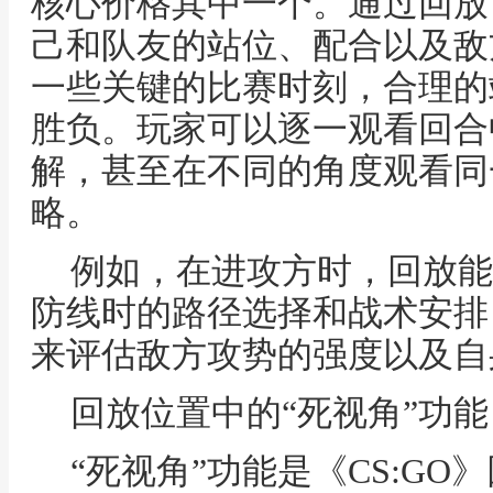
核心价格其中一个。通过回放
己和队友的站位、配合以及敌
一些关键的比赛时刻，合理的
胜负。玩家可以逐一观看回合
解，甚至在不同的角度观看同
略。
例如，在进攻方时，回放能
防线时的路径选择和战术安排
来评估敌方攻势的强度以及自
回放位置中的“死视角”功能
“死视角”功能是《CS:G