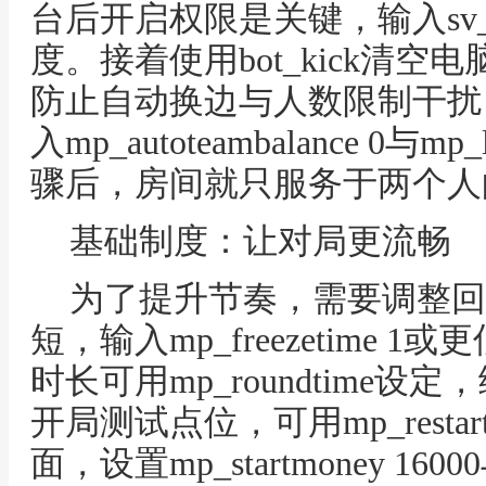
台后开启权限是关键，输入sv_c
度。接着使用bot_kick清
防止自动换边与人数限制干扰
入mp_autoteambalance 0与m
骤后，房间就只服务于两个人
基础制度：让对局更流畅
为了提升节奏，需要调整回
短，输入mp_freezetime
时长可用mp_roundtime
开局测试点位，可用mp_resta
面，设置mp_startmoney 16000