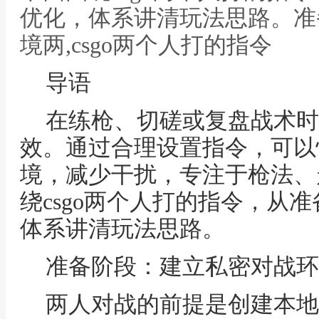
优化，体系讲清玩法思路。准
境两,csgo两个人打的指令
导语
在练枪、切磋或复盘战术时
效。通过合理设置指令，可以
境，减少干扰，专注于枪法、
绕csgo两个人打的指令，从
体系讲清玩法思路。
准备阶段：建立私密对战环
两人对战的前提是创建本地