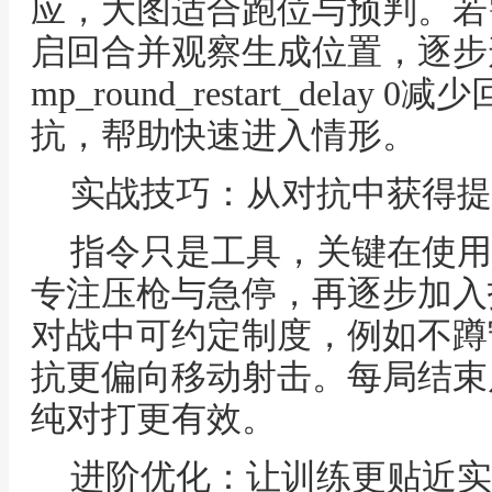
应，大图适合跑位与预判。若
启回合并观察生成位置，逐步
mp_round_restart_del
抗，帮助快速进入情形。
实战技巧：从对抗中获得提
指令只是工具，关键在使用
专注压枪与急停，再逐步加入
对战中可约定制度，例如不蹲
抗更偏向移动射击。每局结束
纯对打更有效。
进阶优化：让训练更贴近实