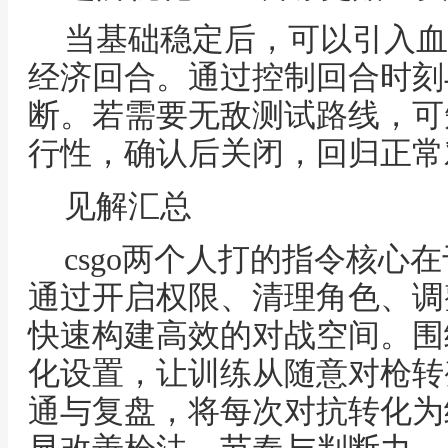
当基础稳定后，可以引入血
经济回合。通过控制回合时刻
断。若需要无敌测试路线，可
行性，确认后关闭，回归正常
见解汇总
csgo两个人打的指令核心
通过开启权限、清理角色、调
快速构建高效的对战空间。围
化设置，让训练从随意对枪转
通与复盘，将每次对抗转化为