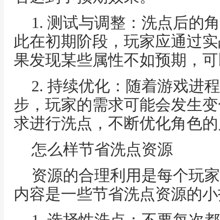
1. 测试与调整：洗点后的
此在初期阶段，玩家应通过实
果发现某些属性不如预期，可
2. 持续优化：随着游戏进
步，玩家的需求可能会发生变
求进行洗点，不断优化角色的
怎么样节省洗点资源
资源的合理利用是每个玩家
内容是一些节省洗点资源的小