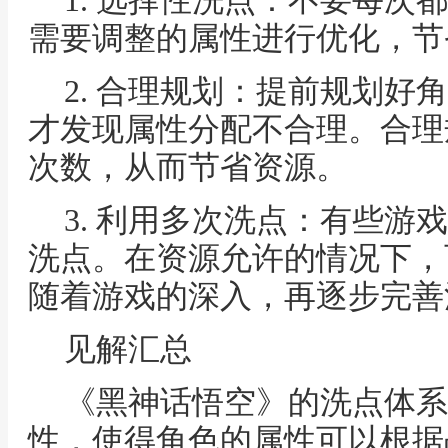
1. 选择性洗点：不要每次
需要调整的属性进行优化，节
2. 合理规划：提前规划好
才发现属性分配不合理。合理
次数，从而节省资源。
3. 利用多次洗点：有些游
洗点。在资源允许的情况下，
随着游戏的深入，再逐步完善
见解汇总
《黑神话悟空》的洗点体系
性，使得角色的属性可以根据