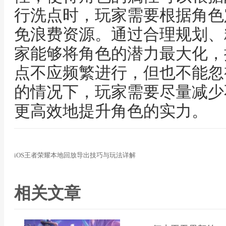
行洗点时，玩家需要根据角色
免浪费资源。通过合理规划、
家能够将角色的潜力最大化，
点不应频繁进行，但也不能忽
的情况下，玩家需要尽量减少
更高效地提升角色的实力。
iOS王者荣耀本地回放导出技巧与玩法详解
相关文章