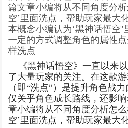
篇文章小编将从不同角度分析
空’里面洗点，帮助玩家最大
本概念小编认为‘黑神话悟空
一定的方式调整角色的属性点
样洗点
《黑神话悟空》一直以来以
了大量玩家的关注。在这款游
（即“洗点”）是提升角色战
仅关乎角色成长路线，还影响
章小编将从不同角度分析怎么
空’里面洗点，帮助玩家最大