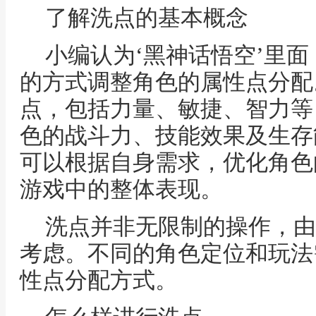
了解洗点的基本概念
小编认为‘黑神话悟空’里
的方式调整角色的属性点分配
点，包括力量、敏捷、智力等
色的战斗力、技能效果及生存
可以根据自身需求，优化角色
游戏中的整体表现。
洗点并非无限制的操作，由
考虑。不同的角色定位和玩法
性点分配方式。