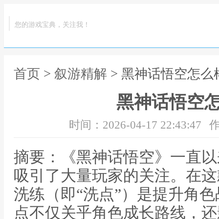
您的游戏宝典，关注我！
首页
>
叙游精解
> 黑神话悟空怎么
黑神话悟空
时间：2026-04-17 22:43:47
作
摘要：《黑神话悟空》一直以
吸引了大量玩家的关注。在这
洗练（即“洗点”）是提升角
点不仅关乎角色成长路线，还