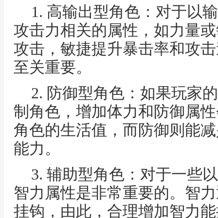
1. 高输出型角色：对于以
攻击力相关的属性，如力量或
攻击，敏捷提升暴击率和攻击
至关重要。
2. 防御型角色：如果玩家
制角色，增加体力和防御属性
角色的生活值，而防御则能减
能力。
3. 辅助型角色：对于一些
智力属性是非常重要的。智力
挂钩，由此，合理增加智力能