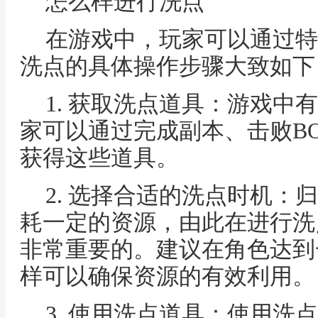
怎么样进行洗点
在游戏中，玩家可以通过特
洗点的具体操作步骤大致如下
1. 获取洗点道具：游戏中
家可以通过完成副本、击败B
获得这些道具。
2. 选择合适的洗点时机：
耗一定的资源，由此在进行洗
非常重要的。建议在角色达到
样可以确保资源的有效利用。
3. 使用洗点道具：使用洗