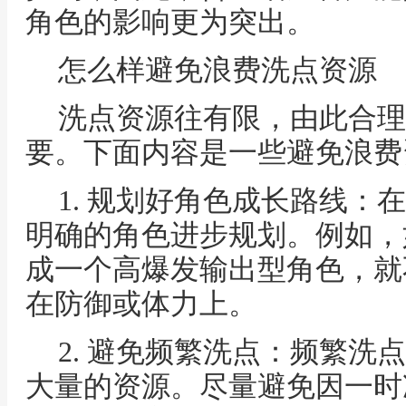
角色的影响更为突出。
怎么样避免浪费洗点资源
洗点资源往有限，由此合理
要。下面内容是一些避免浪费
1. 规划好角色成长路线：
明确的角色进步规划。例如，
成一个高爆发输出型角色，就
在防御或体力上。
2. 避免频繁洗点：频繁洗
大量的资源。尽量避免因一时