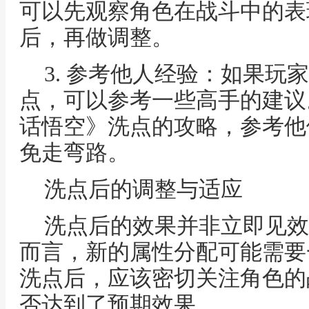
可以先观察角色在战斗中的表
后，再做调整。
3. 参考他人经验：如果玩
点，可以参考一些高手的建议
话悟空》洗点的攻略，参考他
免走弯路。
洗点后的调整与适应
洗点后的效果并非立即见效
而言，新的属性分配可能需要
洗点后，应该密切关注角色的
否达到了预期效果。