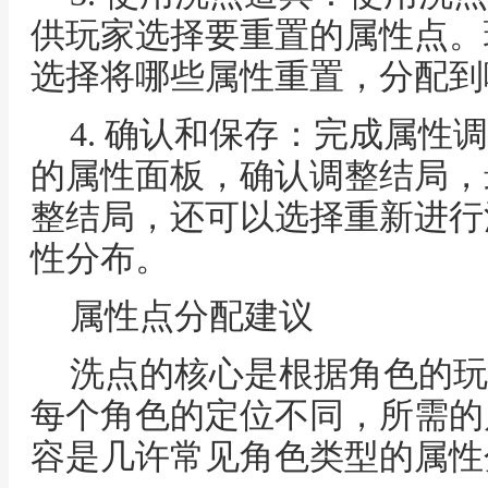
供玩家选择要重置的属性点。
选择将哪些属性重置，分配到
4. 确认和保存：完成属性
的属性面板，确认调整结局，
整结局，还可以选择重新进行
性分布。
属性点分配建议
洗点的核心是根据角色的玩
每个角色的定位不同，所需的
容是几许常见角色类型的属性