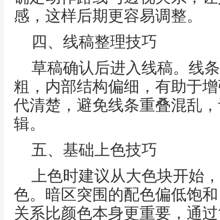
感，这样后期更容易调整。
四、线稿整理技巧
草稿确认后进入线稿。线条
粗，内部结构偏细，有助于增
代清楚，避免线条重叠混乱，
辑。
五、基础上色技巧
上色时建议从大色块开始，
色。暗区突围的配色偏低饱和
关系比颜色本身更重要，通过