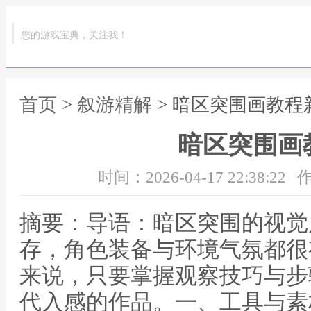
您的游戏宝典，关注我！
首页
>
叙游精解
> 暗区突围画教程
暗区突围画
时间：2026-04-17 22:38:22
作
摘要：导语：暗区突围的视觉
存，角色装备与环境气氛都很
来说，只要掌握观察技巧与步
代入感的作品。一、工具与素