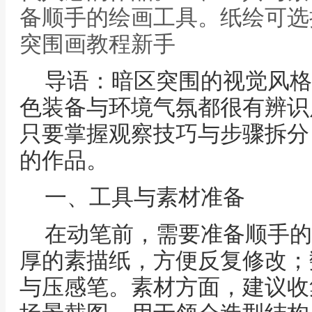
备顺手的绘画工具。纸绘可选
突围画教程新手
导语：暗区突围的视觉风格
色装备与环境气氛都很有辨识
只要掌握观察技巧与步骤拆分
的作品。
一、工具与素材准备
在动笔前，需要准备顺手的
厚的素描纸，方便反复修改；
与压感笔。素材方面，建议收