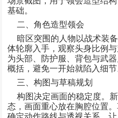
场景截图，用于领会造型结构
基础。
二、角色造型领会
暗区突围的人物以战术装备
体轮廓入手，观察头身比例与
为头部、防护服、背包与武器
概括，避免一开始就陷入细节
三、构图与草稿规划
构图决定画面的稳定度。新
态，画面重心放在胸腔位置。
确定动作路线与透视关系，让