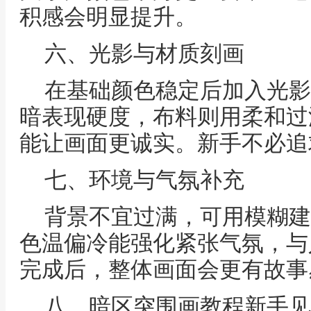
积感会明显提升。
六、光影与材质刻画
在基础颜色稳定后加入光影
暗表现硬度，布料则用柔和过
能让画面更诚实。新手不必追
七、环境与气氛补充
背景不宜过满，可用模糊建
色温偏冷能强化紧张气氛，与
完成后，整体画面会更有故事
八、暗区突围画教程新手见