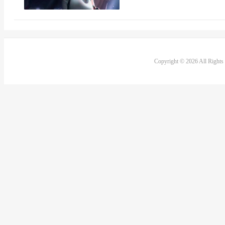
Copyright © 2026 All Right