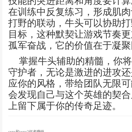
技能的突进距离和角度要计算
在训练中反复练习，形成肌肉
打野的联动，牛头可以协助打
目标，这种默契让游戏节奏更
孤军奋战，它的价值在于凝聚
掌握牛头辅助的精髓，你将
守护者，无论是激进的进攻还
应你的风格，带给团队无限可
会发现自己与这个英雄的契合
上留下属于你的传奇足迹。
csgo和csgo2何者赚钱