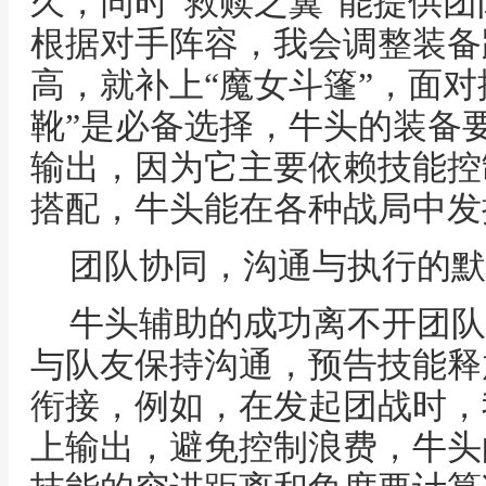
久，同时“救赎之翼”能提供
根据对手阵容，我会调整装备
高，就补上“魔女斗篷”，面对
靴”是必备选择，牛头的装备
输出，因为它主要依赖技能控
搭配，牛头能在各种战局中发
团队协同，沟通与执行的默
牛头辅助的成功离不开团队
与队友保持沟通，预告技能释
衔接，例如，在发起团战时，
上输出，避免控制浪费，牛头