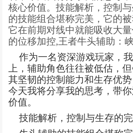
核心价值。技能解析，控制与
的技能组合堪称完美，它的被
它在前期对线中就能吸收大量
的位移加控,王者牛头辅助：
作为一名资深游戏玩家，我
上，辅助角色往往被低估，但
其坚韧的控制能力和生存优势
今天我将分享我的思考，带你
价值。
技能解析，控制与生存的完