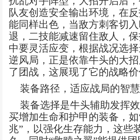
扰乱对手阵型，大招开启后，
队友创造安全输出环境，在反
能同样出色，当敌方刺客切入
退，二技能减速留住敌人，保
中要灵活应变，根据战况选择
逆风局，正是依靠牛头的大招
了团战，这展现了它的战略价
装备路径，适应战局的智慧
装备选择是牛头辅助发挥效
买增加生命和护甲的装备，如“
兆”，以强化生存能力，这些